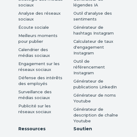
sociaux
légendes IA
Analyse des réseaux
Outil d'analyse des
sociaux
sentiments
Écoute sociale
Générateur de
hashtags Instagram
Meilleurs moments
pour publier
Calculateur de taux
d'engagement
Calendrier des
Instagram
médias sociaux
Outil de
Engagement sur les
référencement
réseaux sociaux
Instagram
Défense des intérêts
Générateur de
des employés
publications LinkedIn
Surveillance des
Générateur de noms
médias sociaux
Youtube
Publicité sur les
Générateur de
réseaux sociaux
description de chaîne
Youtube
Ressources
Soutien